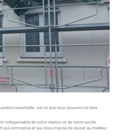
estion essentielle : est-ce que nous pouvons lui faire
nt indispensable de notre relation et de notre succès
éfi qui commence et qui nous impose de réussir au meilleur