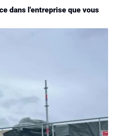
ce dans l'entreprise que vous