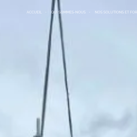
ACCUEIL
QUI SOMMES-NOUS
NOS SOLUTIONS ET FO