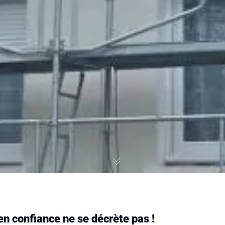
en confiance ne se décrète pas !