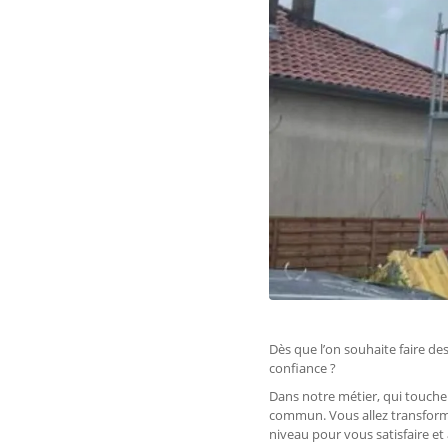
Dès que l’on souhaite faire de
confiance ?
Dans notre métier, qui touche 
commun. Vous allez transforme
niveau pour vous satisfaire et 