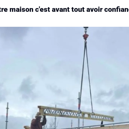
re maison c'est avant tout avoir confian