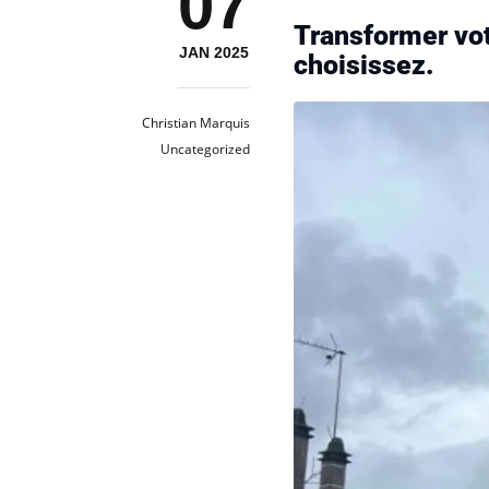
07
Transformer vot
JAN 2025
choisissez.
Christian Marquis
Uncategorized