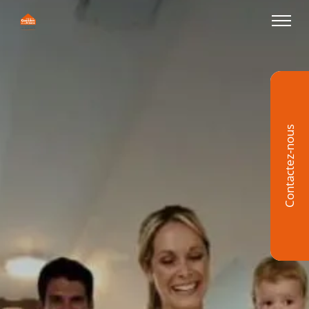
Contactez-nous