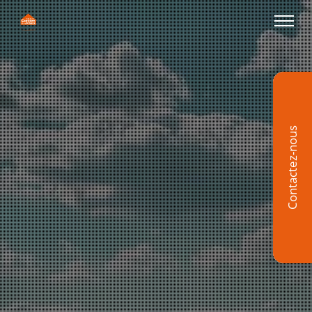
Contactez-nous