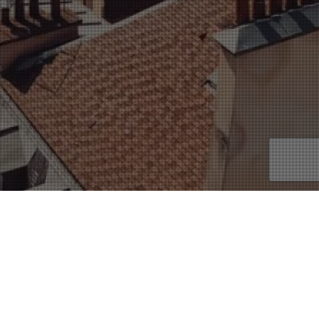
13
JUIL 2022