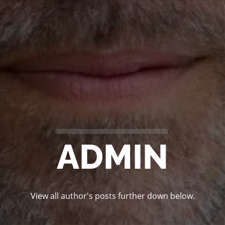
ADMIN
View all author's posts further down below.