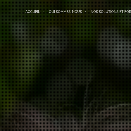
ACCUEIL
QUI SOMMES-NOUS
NOS SOLUTIONS ET FO